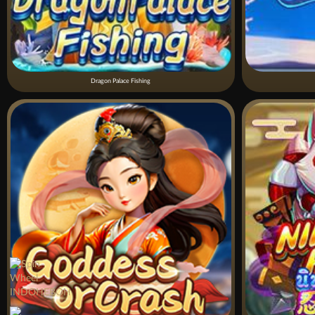
Dragon Palace Fishing