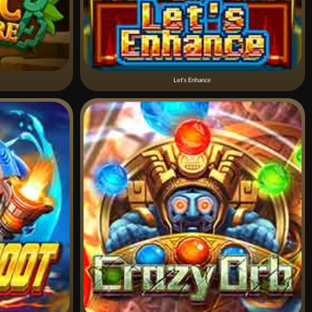
Let's Enhance