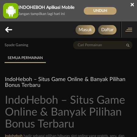
×
INDOHEBOH Aplikasi Mobile
UNDUH
Jangan tampilkan lagi hari ini
Masuk
Daftar
Spade Gaming
SEMUA PERMAINAN
IndoHeboh – Situs Game Online & Banyak Pilihan
Bonus Terbaru
IndoHeboh – Situs Game
Online & Banyak Pilihan
Bonus Terbaru
Indoheboh
hadir sebagai pilihan hiburan slot online yang praktis, seru, dan