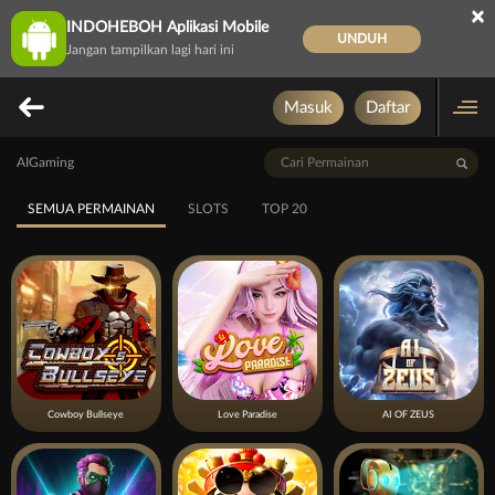
×
INDOHEBOH Aplikasi Mobile
UNDUH
Jangan tampilkan lagi hari ini
Masuk
Daftar
AIGaming
SEMUA PERMAINAN
SLOTS
TOP 20
Cowboy Bullseye
Love Paradise
AI OF ZEUS