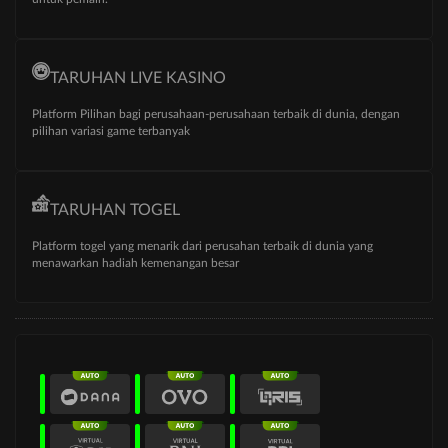
TARUHAN LIVE KASINO
Platform Pilihan bagi perusahaan-perusahaan terbaik di dunia, dengan
pilihan variasi game terbanyak
TARUHAN TOGEL
Platform togel yang menarik dari perusahan terbaik di dunia yang
menawarkan hadiah kemenangan besar