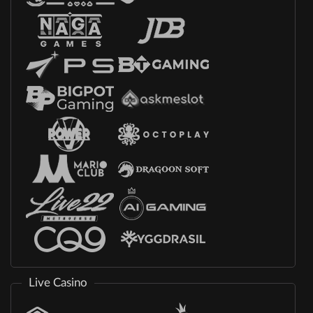
Live Casino