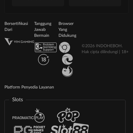
Bersertifikasi
Tanggung
Browser
Dari
Jawab
Yang
Bermain
Didukung
©2026 INDOHEBOH.
Hak cipta dilindungi | 18+
Platform Penyedia Layanan
Slots