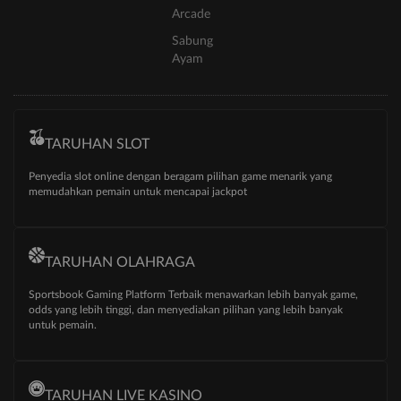
Arcade
Sabung
Ayam
TARUHAN SLOT
Penyedia slot online dengan beragam pilihan game menarik yang
memudahkan pemain untuk mencapai jackpot
TARUHAN OLAHRAGA
Sportsbook Gaming Platform Terbaik menawarkan lebih banyak game,
odds yang lebih tinggi, dan menyediakan pilihan yang lebih banyak
untuk pemain.
TARUHAN LIVE KASINO