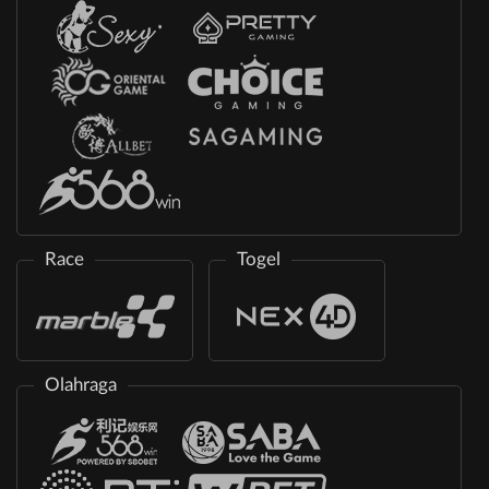
Race
Togel
Olahraga