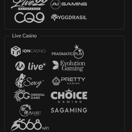
Live Casino