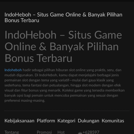
IndoHeboh – Situs Game Online & Banyak Pilihan
Bonus Terbaru
IndoHeboh – Situs Game
Online & Banyak Pilihan
Bonus Terbaru
Indoheboh
hadir sebagai pilihan hiburan slot online yang praktis, seru, dan
mudah digunakan. Di IndoHeboh, kamu dapat menjelajahi berbagai jenis
permainan slot dengan tema yang variatif—mulai dari gaya klasik yang
sederhana, tema fantasi dan petualangan, hingga slot modern dengan efek
visual dan fitur bonus yang menarik. Koleksi game yang tersedia memberikan
banyak opsi bagi pemain untuk mencoba permainan yang sesuai dengan
preferensi masing-masing.
Kebijaksanaan
Platform
Kategori
Dukungan
Komunitas
Tentang
Promosi
Hot
+628597