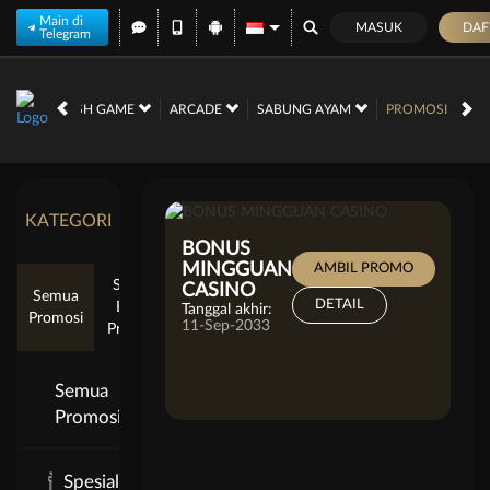
Main di
MASUK
DAF
Telegram
PROMOSI
GA
CRASH GAME
ARCADE
SABUNG AYAM
KATEGORI
BONUS
MINGGUAN
AMBIL PROMO
Semua
CASINO
Semua
DETAIL
Event
Tanggal akhir:
Promosi
11-Sep-2033
Provider
Semua
Promosi
Spesial