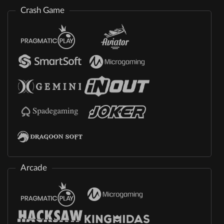
Crash Game
Arcade