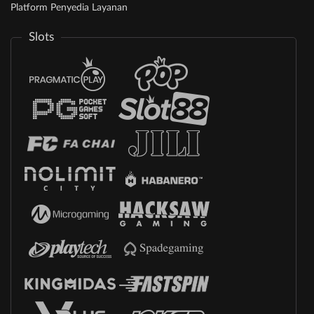
Platform Penyedia Layanan
Slots