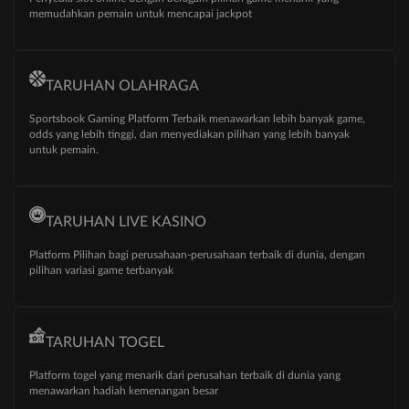
memudahkan pemain untuk mencapai jackpot
TARUHAN OLAHRAGA
Sportsbook Gaming Platform Terbaik menawarkan lebih banyak game,
odds yang lebih tinggi, dan menyediakan pilihan yang lebih banyak
untuk pemain.
TARUHAN LIVE KASINO
Platform Pilihan bagi perusahaan-perusahaan terbaik di dunia, dengan
pilihan variasi game terbanyak
TARUHAN TOGEL
Platform togel yang menarik dari perusahan terbaik di dunia yang
menawarkan hadiah kemenangan besar