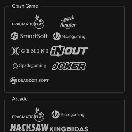
Crash Game
Arcade