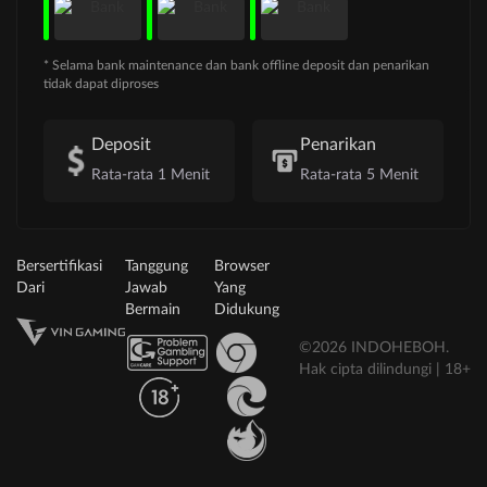
* Selama bank maintenance dan bank offline deposit dan penarikan
tidak dapat diproses
Deposit
Penarikan
Rata-rata 1 Menit
Rata-rata 5 Menit
Bersertifikasi
Tanggung
Browser
Dari
Jawab
Yang
Bermain
Didukung
©2026 INDOHEBOH.
Hak cipta dilindungi | 18+